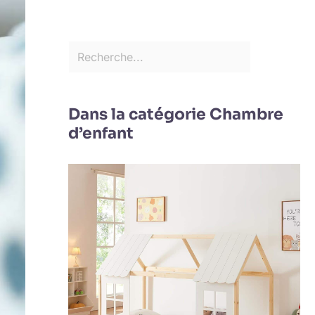
Dans la catégorie Chambre
d’enfant