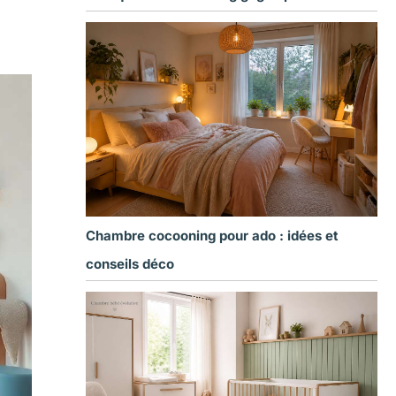
Chambre cocooning pour ado : idées et
conseils déco