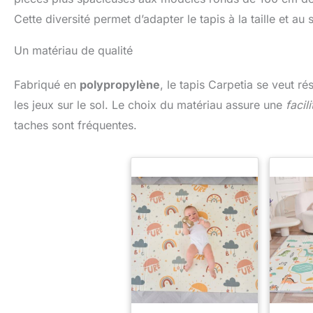
Cette diversité permet d’adapter le tapis à la taille et a
Un matériau de qualité
Fabriqué en
polypropylène
, le tapis Carpetia se veut r
les jeux sur le sol. Le choix du matériau assure une
facil
taches sont fréquentes.