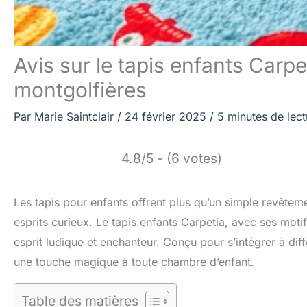
Avis sur le tapis enfants Carpe
montgolfières
Par
Marie Saintclair
/
24 février 2025
/
5 minutes de lect
4.8/5 - (6 votes)
Les tapis pour enfants offrent plus qu’un simple revêtemen
esprits curieux. Le tapis enfants Carpetia, avec ses moti
esprit ludique et enchanteur. Conçu pour s’intégrer à diff
une touche magique à toute chambre d’enfant.
Table des matières