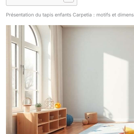
Présentation du tapis enfants Carpetia : motifs et dimens