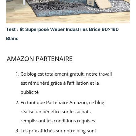
Test : lit Superposé Weber Industries Brice 90×190
Blanc