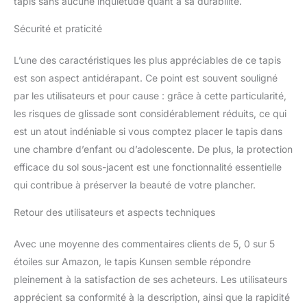
tapis sans aucune inquiétude quant à sa durabilité.
Sécurité et praticité
L’une des caractéristiques les plus appréciables de ce tapis
est son aspect antidérapant. Ce point est souvent souligné
par les utilisateurs et pour cause : grâce à cette particularité,
les risques de glissade sont considérablement réduits, ce qui
est un atout indéniable si vous comptez placer le tapis dans
une chambre d’enfant ou d’adolescente. De plus, la protection
efficace du sol sous-jacent est une fonctionnalité essentielle
qui contribue à préserver la beauté de votre plancher.
Retour des utilisateurs et aspects techniques
Avec une moyenne des commentaires clients de 5, 0 sur 5
étoiles sur Amazon, le tapis Kunsen semble répondre
pleinement à la satisfaction de ses acheteurs. Les utilisateurs
apprécient sa conformité à la description, ainsi que la rapidité