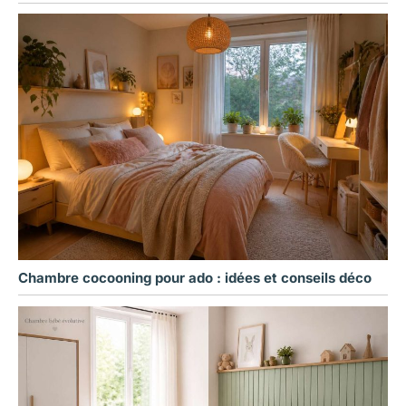
Chambre cocooning pour ado : idées et conseils déco