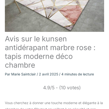
Avis sur le kunsen
antidérapant marbre rose :
tapis moderne déco
chambre
Par
Marie Saintclair
/
2 avril 2025
/
4 minutes de lecture
4.9/5 - (10 votes)
Vous cherchez à donner une touche moderne et élégante à la