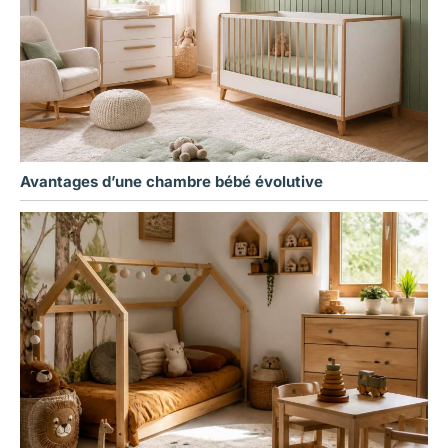
Avantages d’une chambre bébé évolutive