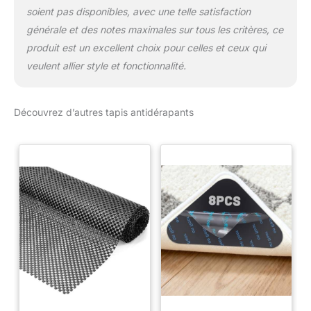
soient pas disponibles, avec une telle satisfaction
générale et des notes maximales sur tous les critères, ce
produit est un excellent choix pour celles et ceux qui
veulent allier style et fonctionnalité.
Découvrez d’autres tapis antidérapants