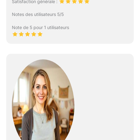
Satisfaction générale :
Notes des utilisateurs 5/5
Note de 5 pour 1 utilisateurs