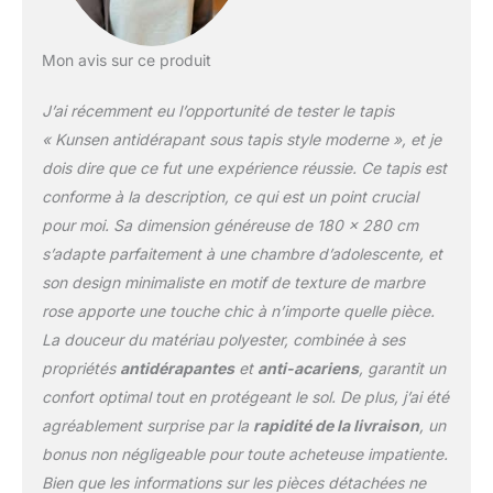
Mon avis sur ce produit
J’ai récemment eu l’opportunité de tester le tapis
« Kunsen antidérapant sous tapis style moderne », et je
dois dire que ce fut une expérience réussie. Ce tapis est
conforme à la description, ce qui est un point crucial
pour moi. Sa dimension généreuse de 180 x 280 cm
s’adapte parfaitement à une chambre d’adolescente, et
son design minimaliste en motif de texture de marbre
rose apporte une touche chic à n’importe quelle pièce.
La douceur du matériau polyester, combinée à ses
propriétés
antidérapantes
et
anti-acariens
, garantit un
confort optimal tout en protégeant le sol. De plus, j’ai été
agréablement surprise par la
rapidité de la livraison
, un
bonus non négligeable pour toute acheteuse impatiente.
Bien que les informations sur les pièces détachées ne