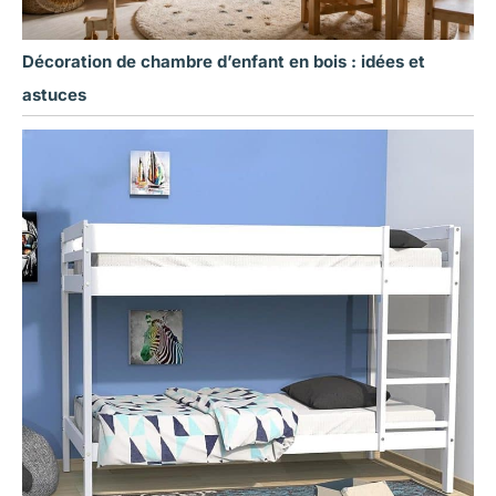
Décoration de chambre d’enfant en bois : idées et
astuces