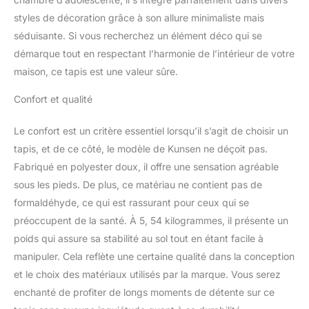
styles de décoration grâce à son allure minimaliste mais
séduisante. Si vous recherchez un élément déco qui se
démarque tout en respectant l’harmonie de l’intérieur de votre
maison, ce tapis est une valeur sûre.
Confort et qualité
Le confort est un critère essentiel lorsqu’il s’agit de choisir un
tapis, et de ce côté, le modèle de Kunsen ne déçoit pas.
Fabriqué en polyester doux, il offre une sensation agréable
sous les pieds. De plus, ce matériau ne contient pas de
formaldéhyde, ce qui est rassurant pour ceux qui se
préoccupent de la santé. À 5, 54 kilogrammes, il présente un
poids qui assure sa stabilité au sol tout en étant facile à
manipuler. Cela reflète une certaine qualité dans la conception
et le choix des matériaux utilisés par la marque. Vous serez
enchanté de profiter de longs moments de détente sur ce