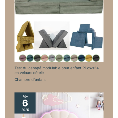
Test du canapé modulable pour enfant Pillows24
en velours côtelé
Chambre d'enfant
Fév
6
2025