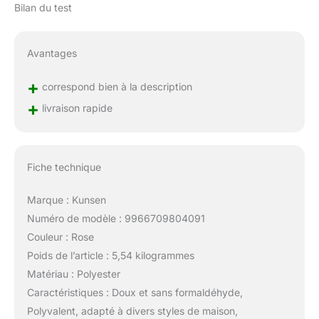
Bilan du test
Avantages
+
correspond bien à la description
+
livraison rapide
Fiche technique
Marque : Kunsen
Numéro de modèle : 9966709804091
Couleur : Rose
Poids de l’article : 5,54 kilogrammes
Matériau : Polyester
Caractéristiques : Doux et sans formaldéhyde,
Polyvalent, adapté à divers styles de maison,