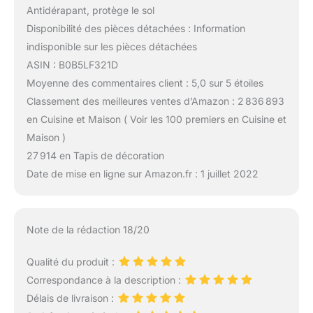
Antidérapant, protège le sol
Disponibilité des pièces détachées : Information
indisponible sur les pièces détachées
ASIN : B0B5LF321D
Moyenne des commentaires client : 5,0 sur 5 étoiles
Classement des meilleures ventes d’Amazon : 2 836 893
en Cuisine et Maison ( Voir les 100 premiers en Cuisine et
Maison )
27 914 en Tapis de décoration
Date de mise en ligne sur Amazon.fr : 1 juillet 2022
Note de la rédaction 18/20
Qualité du produit :
Correspondance à la description :
Délais de livraison :