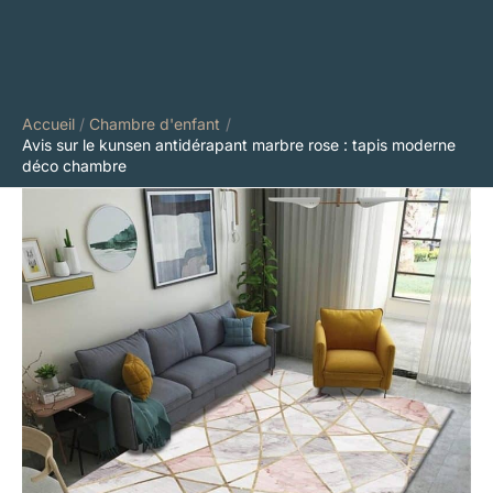
Accueil
Chambre d'enfant
Avis sur le kunsen antidérapant marbre rose : tapis moderne
déco chambre