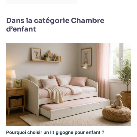
Dans la catégorie Chambre
d’enfant
Pourquoi choisir un lit gigogne pour enfant ?