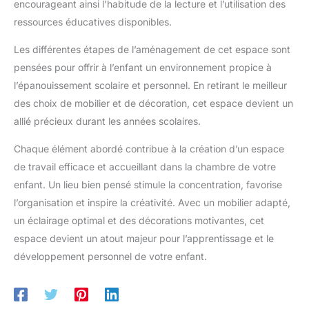
encourageant ainsi l’habitude de la lecture et l’utilisation des
ressources éducatives disponibles.
Les différentes étapes de l’aménagement de cet espace sont
pensées pour offrir à l’enfant un environnement propice à
l’épanouissement scolaire et personnel. En retirant le meilleur
des choix de mobilier et de décoration, cet espace devient un
allié précieux durant les années scolaires.
Chaque élément abordé contribue à la création d’un espace
de travail efficace et accueillant dans la chambre de votre
enfant. Un lieu bien pensé stimule la concentration, favorise
l’organisation et inspire la créativité. Avec un mobilier adapté,
un éclairage optimal et des décorations motivantes, cet
espace devient un atout majeur pour l’apprentissage et le
développement personnel de votre enfant.