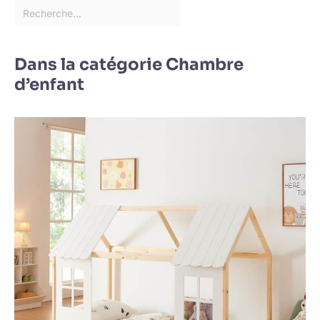
Dans la catégorie Chambre
d’enfant