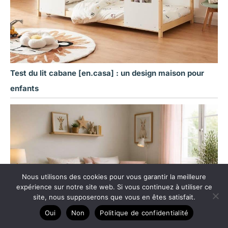
Test du lit cabane [en.casa] : un design maison pour
enfants
Nous utilisons des cookies pour vous garantir la meilleure
expérience sur notre site web. Si vous continuez à utiliser ce
site, nous supposerons que vous en êtes satisfait.
Oui
Non
Politique de confidentialité