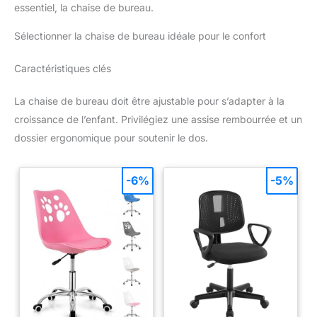
essentiel, la chaise de bureau.
Sélectionner la chaise de bureau idéale pour le confort
Caractéristiques clés
La chaise de bureau doit être ajustable pour s’adapter à la
croissance de l’enfant. Privilégiez une assise rembourrée et un
dossier ergonomique pour soutenir le dos.
-6%
-5%