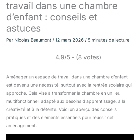
travail dans une chambre
d’enfant : conseils et
astuces
Par
Nicolas Beaumont
/
12 mars 2026
/
5 minutes de lecture
4.9/5 - (8 votes)
Aménager un espace de travail dans une chambre d’enfant
est devenu une nécessité, surtout avec la rentrée scolaire qui
approche. Cela vise à transformer la chambre en un lieu
multifonctionnel, adapté aux besoins d’apprentissage, à la
créativité et à la détente. Voici un aperçu des conseils
pratiques et des éléments essentiels pour réussir cet
aménagement.