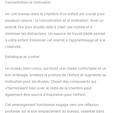
Concentration et motivation
Un coin bureau dans la chambre d’un enfant est crucial pour
plusieurs raisons : la concentration et la motivation. Avoir un
endroit fixe pour étudier aide à créer une routine et à
minimiser les distractions. Un espace de travail dédié permet
à votre enfant d’associer cet endroit à l’apprentissage et à la
créativité.
Esthétique et confort
Un bureau bien conçu, qui inclut une chaise confortable et un
bon éclairage, améliore la posture de l’enfant et augmente sa
motivation pour les études. Choisir des composants qui
s’harmonisent bien avec le reste de la chambre peut
également être source d’inspiration pour l’enfant.
Cet aménagement fonctionnel engage vers une réflexion
profonde sur le bon emplacement du bureau, essentiel dans