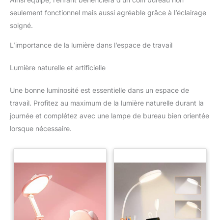
seulement fonctionnel mais aussi agréable grâce à l’éclairage
soigné.
L’importance de la lumière dans l’espace de travail
Lumière naturelle et artificielle
Une bonne luminosité est essentielle dans un espace de
travail. Profitez au maximum de la lumière naturelle durant la
journée et complétez avec une lampe de bureau bien orientée
lorsque nécessaire.