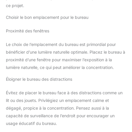
ce projet.
Choisir le bon emplacement pour le bureau
Proximité des fenêtres
Le choix de l’emplacement du bureau est primordial pour
bénéficier d’une lumière naturelle optimale. Placez le bureau à
proximité d’une fenêtre pour maximiser l’exposition à la
lumière naturelle, ce qui peut améliorer la concentration.
Éloigner le bureau des distractions
Évitez de placer le bureau face à des distractions comme un
lit ou des jouets. Privilégiez un emplacement calme et
dégagé, propice à la concentration. Pensez aussi à la
capacité de surveillance de l’endroit pour encourager un
usage éducatif du bureau.