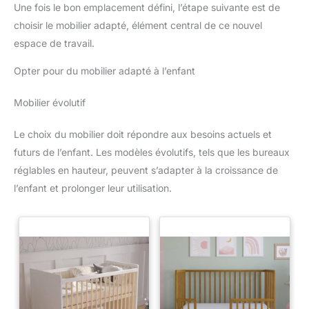
Une fois le bon emplacement défini, l’étape suivante est de
choisir le mobilier adapté, élément central de ce nouvel
espace de travail.
Opter pour du mobilier adapté à l’enfant
Mobilier évolutif
Le choix du mobilier doit répondre aux besoins actuels et
futurs de l’enfant. Les modèles évolutifs, tels que les bureaux
réglables en hauteur, peuvent s’adapter à la croissance de
l’enfant et prolonger leur utilisation.