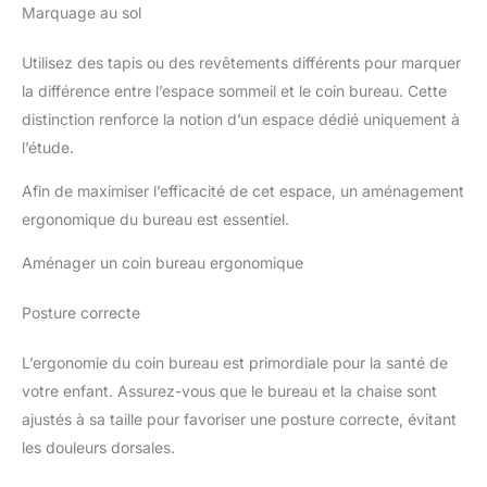
Marquage au sol
Utilisez des tapis ou des revêtements différents pour marquer
la différence entre l’espace sommeil et le coin bureau. Cette
distinction renforce la notion d’un espace dédié uniquement à
l’étude.
Afin de maximiser l’efficacité de cet espace, un aménagement
ergonomique du bureau est essentiel.
Aménager un coin bureau ergonomique
Posture correcte
L’ergonomie du coin bureau est primordiale pour la santé de
votre enfant. Assurez-vous que le bureau et la chaise sont
ajustés à sa taille pour favoriser une posture correcte, évitant
les douleurs dorsales.