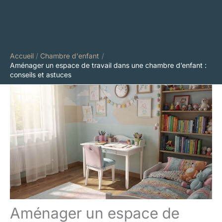
Accueil
Chambre d'enfant
Aménager un espace de travail dans une chambre d’enfant :
conseils et astuces
Aménager un espace de