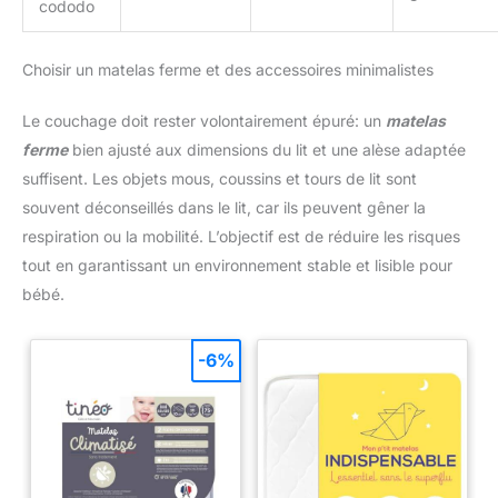
cododo
Choisir un matelas ferme et des accessoires minimalistes
Le couchage doit rester volontairement épuré: un
matelas
ferme
bien ajusté aux dimensions du lit et une alèse adaptée
suffisent. Les objets mous, coussins et tours de lit sont
souvent déconseillés dans le lit, car ils peuvent gêner la
respiration ou la mobilité. L’objectif est de réduire les risques
tout en garantissant un environnement stable et lisible pour
bébé.
-6%