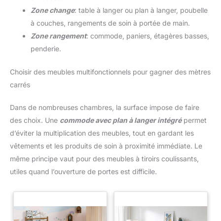
Zone change
: table à langer ou plan à langer, poubelle
à couches, rangements de soin à portée de main.
Zone rangement
: commode, paniers, étagères basses,
penderie.
Choisir des meubles multifonctionnels pour gagner des mètres
carrés
Dans de nombreuses chambres, la surface impose de faire
des choix. Une
commode avec plan à langer intégré
permet
d’éviter la multiplication des meubles, tout en gardant les
vêtements et les produits de soin à proximité immédiate. Le
même principe vaut pour des meubles à tiroirs coulissants,
utiles quand l’ouverture de portes est difficile.