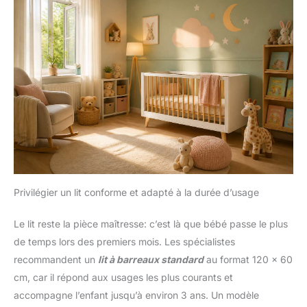
Privilégier un lit conforme et adapté à la durée d’usage
Le lit reste la pièce maîtresse: c’est là que bébé passe le plus
de temps lors des premiers mois. Les spécialistes
recommandent un
lit à barreaux standard
au format 120 x 60
cm, car il répond aux usages les plus courants et
accompagne l’enfant jusqu’à environ 3 ans. Un modèle