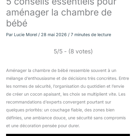
5 conseils essentiels pour
aménager la chambre de
bébé
Par
Lucie Morel
/
28 mai 2026
/
7 minutes de lecture
5/5 - (8 votes)
Aménager la chambre de bébé ressemble souvent à un
mélange d’enthousiasme et de décisions très concrètes. Entre
les normes de sécurité, l’organisation du quotidien et l’envie
de créer un cocon apaisant, les choix se multiplient vite. Les
recommandations d’experts convergent pourtant sur
quelques priorités: un couchage fiable, des zones bien
définies, une ambiance douce, une sécurité sans compromis
et une décoration pensée pour durer.