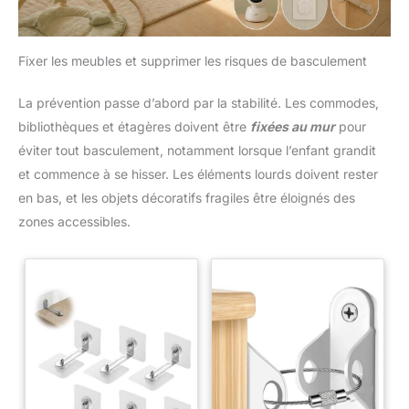
Fixer les meubles et supprimer les risques de basculement
La prévention passe d’abord par la stabilité. Les commodes,
bibliothèques et étagères doivent être
fixées au mur
pour
éviter tout basculement, notamment lorsque l’enfant grandit
et commence à se hisser. Les éléments lourds doivent rester
en bas, et les objets décoratifs fragiles être éloignés des
zones accessibles.