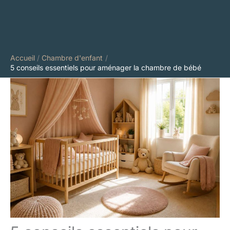
Accueil
Chambre d'enfant
5 conseils essentiels pour aménager la chambre de bébé