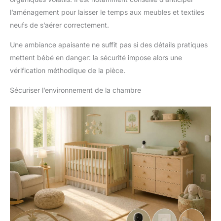
l’aménagement pour laisser le temps aux meubles et textiles
neufs de s’aérer correctement.
Une ambiance apaisante ne suffit pas si des détails pratiques
mettent bébé en danger: la sécurité impose alors une
vérification méthodique de la pièce.
Sécuriser l’environnement de la chambre